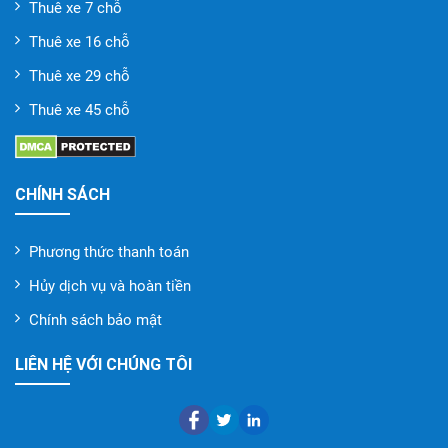
Thuê xe 7 chỗ
Thuê xe 16 chỗ
Thuê xe 29 chỗ
Thuê xe 45 chỗ
CHÍNH SÁCH
Phương thức thanh toán
Hủy dịch vụ và hoàn tiền
Chính sách bảo mật
LIÊN HỆ VỚI CHÚNG TÔI