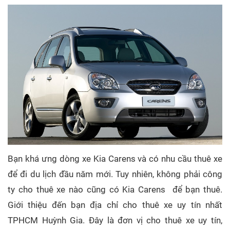
Bạn khá ưng dòng xe Kia Carens và có nhu cầu thuê xe
để đi du lịch đầu năm mới. Tuy nhiên, không phải công
ty cho thuê xe nào cũng có Kia Carens để bạn thuê.
Giới thiệu đến bạn địa chỉ cho thuê xe uy tín nhất
TPHCM Huỳnh Gia. Đây là đơn vị cho thuê xe uy tín,