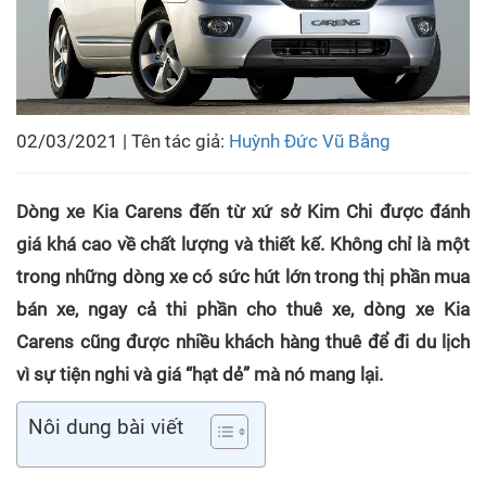
02/03/2021 | Tên tác giả:
Huỳnh Đức Vũ Bằng
Dòng xe Kia Carens đến từ xứ sở Kim Chi được đánh
giá khá cao về chất lượng và thiết kế. Không chỉ là một
trong những dòng xe có sức hút lớn trong thị phần mua
bán xe, ngay cả thi phần cho thuê xe, dòng xe Kia
Carens cũng được nhiều khách hàng thuê để đi du lịch
vì sự tiện nghi và giá “hạt dẻ” mà nó mang lại.
Nôi dung bài viết