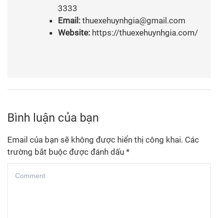
3333
Email:
thuexehuynhgia@gmail.com
Website:
https://thuexehuynhgia.com/
Bình luận của bạn
Email của bạn sẽ không được hiển thị công khai.
Các
trường bắt buộc được đánh dấu
*