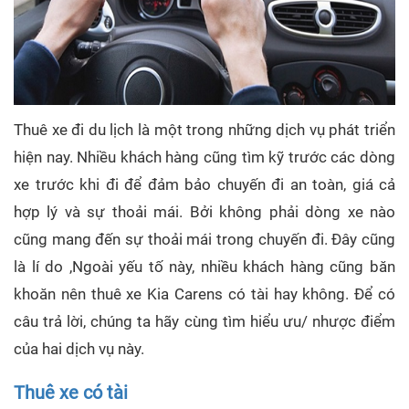
Thuê xe đi du lịch là một trong những dịch vụ phát triển
hiện nay. Nhiều khách hàng cũng tìm kỹ trước các dòng
xe trước khi đi để đảm bảo chuyến đi an toàn, giá cả
hợp lý và sự thoải mái. Bởi không phải dòng xe nào
cũng mang đến sự thoải mái trong chuyến đi. Đây cũng
là lí do ,Ngoài yếu tố này, nhiều khách hàng cũng băn
khoăn nên thuê xe Kia Carens có tài hay không. Để có
câu trả lời, chúng ta hãy cùng tìm hiểu ưu/ nhược điểm
của hai dịch vụ này.
Thuê xe có tài