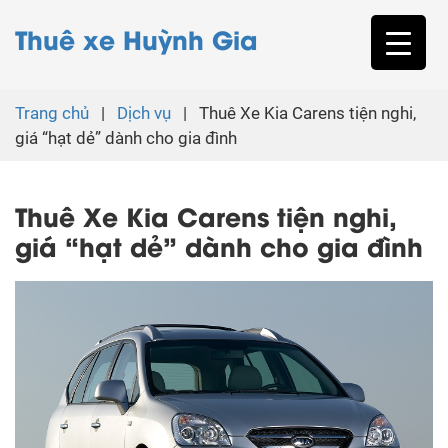
Thuê xe Huỳnh Gia
Trang chủ
|
Dịch vụ
|
Thuê Xe Kia Carens tiện nghi,
giá “hạt dẻ” dành cho gia đình
Thuê Xe Kia Carens tiện nghi,
giá “hạt dẻ” dành cho gia đình