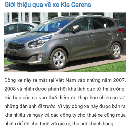
Giới thiệu qua về xe Kia Carens
Dòng xe này ra mắt tại Việt Nam vào những năm 2007,
2008 và nhận được phản hồi khá tích cực từ thị trường.
Giá bán của nó vào thời điểm đó thấp hơn nhiều so với
những đàn anh đi trước. Vì vậy dòng xe này được bán ra
khá nhiều và ngay cả các công ty cho thuê xe cũng mua
nhiều để để cho thuê với giá rẻ, thu hút khách hàng.