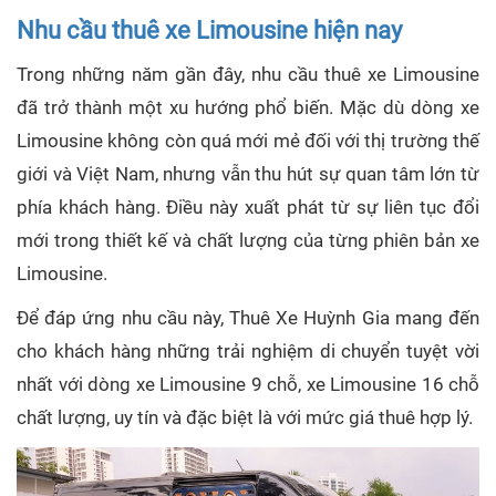
Nhu cầu thuê xe Limousine hiện nay
Trong những năm gần đây, nhu cầu thuê xe Limousine
đã trở thành một xu hướng phổ biến. Mặc dù dòng xe
Limousine không còn quá mới mẻ đối với thị trường thế
giới và Việt Nam, nhưng vẫn thu hút sự quan tâm lớn từ
phía khách hàng. Điều này xuất phát từ sự liên tục đổi
mới trong thiết kế và chất lượng của từng phiên bản xe
Limousine.
Để đáp ứng nhu cầu này, Thuê Xe Huỳnh Gia mang đến
cho khách hàng những trải nghiệm di chuyển tuyệt vời
nhất với dòng xe Limousine 9 chỗ, xe Limousine 16 chỗ
chất lượng, uy tín và đặc biệt là với mức giá thuê hợp lý.