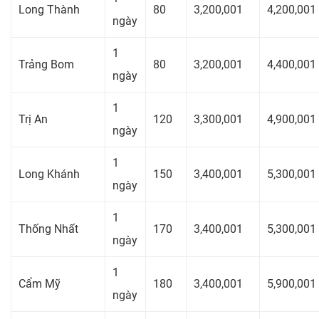
Long Thành
80
3,200,001
4,200,001
ngày
1
Trảng Bom
80
3,200,001
4,400,001
ngày
1
Trị An
120
3,300,001
4,900,001
ngày
1
Long Khánh
150
3,400,001
5,300,001
ngày
1
Thống Nhất
170
3,400,001
5,300,001
ngày
1
Cẩm Mỹ
180
3,400,001
5,900,001
ngày