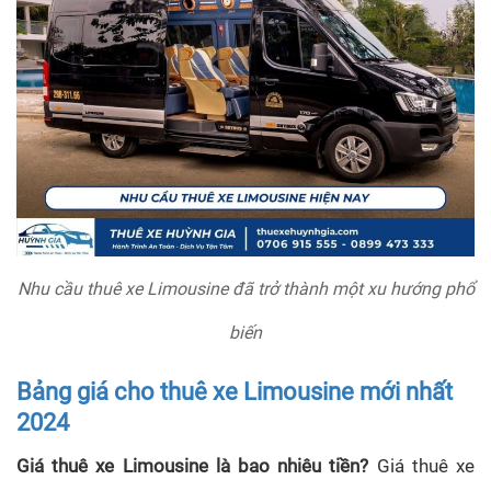
Nhu cầu thuê xe Limousine đã trở thành một xu hướng phổ
biến
Bảng giá cho thuê xe Limousine mới nhất
2024
Giá thuê xe Limousine là bao nhiêu tiền?
Giá thuê xe