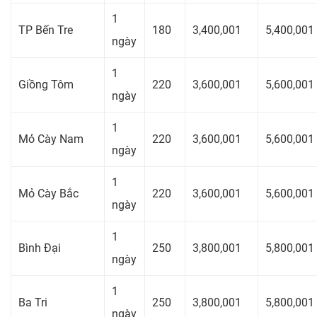
1
TP Bến Tre
180
3,400,001
5,400,001
ngày
1
Giồng Tôm
220
3,600,001
5,600,001
ngày
1
Mỏ Cày Nam
220
3,600,001
5,600,001
ngày
1
Mỏ Cày Bắc
220
3,600,001
5,600,001
ngày
1
Bình Đại
250
3,800,001
5,800,001
ngày
1
Ba Tri
250
3,800,001
5,800,001
ngày