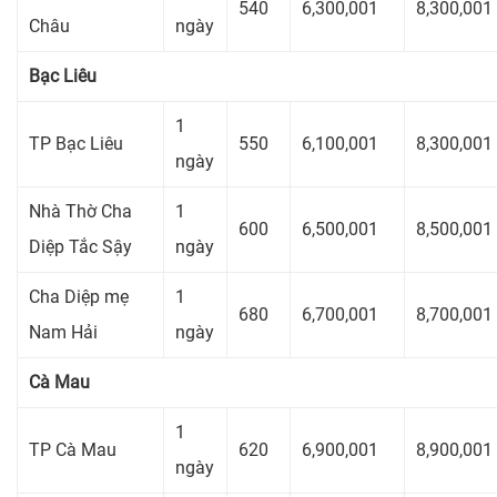
540
6,300,001
8,300,001
Châu
ngày
Bạc Liêu
1
TP Bạc Liêu
550
6,100,001
8,300,001
ngày
Nhà Thờ Cha
1
600
6,500,001
8,500,001
Diệp Tắc Sậy
ngày
Cha Diệp mẹ
1
680
6,700,001
8,700,001
Nam Hải
ngày
Cà Mau
1
TP Cà Mau
620
6,900,001
8,900,001
ngày