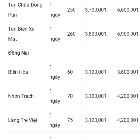
Tân Châu Đồng
1
250
3,700,001
6,600,001
Pan
ngày
Tân Biên Xa
1
260
3,800,001
6,900,001
Mát
ngày
Đồng Nai
1
Biên Hòa
60
3,100,001
3,600,001
ngày
1
Nhơn Trạch
70
3,100,001
4,200,001
ngày
1
Làng Tre Việt
75
3,100,001
4,200,001
ngày
1