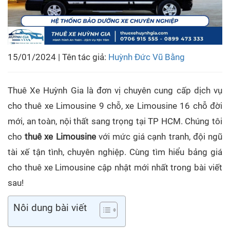
15/01/2024 | Tên tác giả:
Huỳnh Đức Vũ Bằng
Thuê Xe Huỳnh Gia là đơn vị chuyên cung cấp dịch vụ
cho thuê xe Limousine 9 chỗ, xe Limousine 16 chỗ đời
mới, an toàn, nội thất sang trọng tại TP HCM. Chúng tôi
cho
thuê xe Limousine
với mức giá cạnh tranh, đội ngũ
tài xế tận tình, chuyên nghiệp. Cùng tìm hiểu bảng giá
cho thuê xe Limousine cập nhật mới nhất trong bài viết
sau!
Nôi dung bài viết