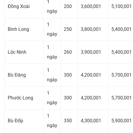
1
Đồng Xoài
200
3,600,001
5,100,001
ngày
1
Bình Long
250
3,800,001
5,400,001
ngày
1
Lộc Ninh
260
3,900,001
5,400,001
ngày
1
Bù Đăng
300
4,200,001
5,700,001
ngày
1
Phước Long
300
4,200,001
5,700,001
ngày
1
Bù Đốp
350
4,300,001
5,900,001
ngày