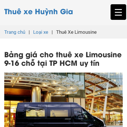
Thuê xe Huỳnh Gia
Trang chủ
|
Loại xe
|
Thuê Xe Limousine
Bảng giá cho thuê xe Limousine
9-16 chỗ tại TP HCM uy tín