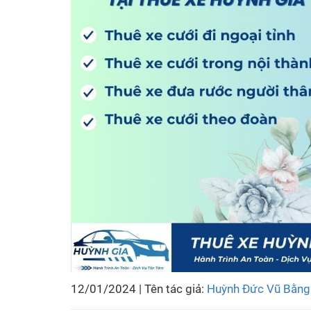
12/01/2024 | Tên tác giả:
Huỳnh Đức Vũ Bằng