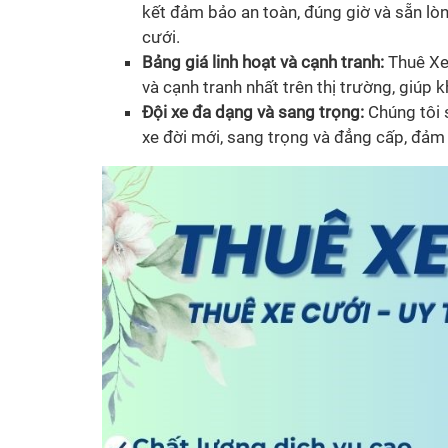
kết đảm bảo an toàn, đúng giờ và sẵn lòng
cưới.
Bảng giá linh hoạt và cạnh tranh:
Thuê Xe 
và cạnh tranh nhất trên thị trường, giúp
Đội xe đa dạng và sang trọng:
Chúng tôi 
xe đời mới, sang trọng và đẳng cấp, đảm