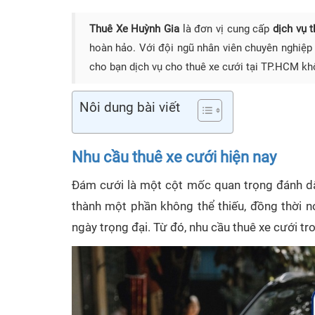
Thuê Xe Huỳnh Gia
là đơn vị cung cấp
dịch vụ 
hoàn hảo. Với đội ngũ nhân viên chuyên nghiệp 
cho bạn dịch vụ cho thuê xe cưới tại TP.HCM kh
Nôi dung bài viết
Nhu cầu thuê xe cưới hiện nay
Đám cưới là một cột mốc quan trọng đánh dấu
thành một phần không thể thiếu, đồng thời n
ngày trọng đại. Từ đó, nhu cầu thuê xe cưới tr