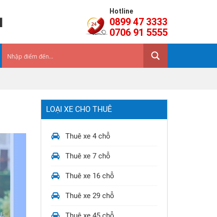
Hotline
a
0899 47 3333
0706 91 5555
LOẠI XE CHO THUÊ
Thuê xe 4 chỗ
Thuê xe 7 chỗ
Thuê xe 16 chỗ
Thuê xe 29 chỗ
Thuê xe 45 chỗ