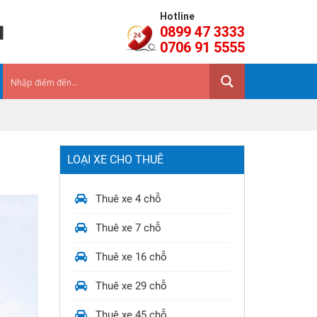
Hotline
a
0899 47 3333
0706 91 5555
LOẠI XE CHO THUÊ
Thuê xe 4 chỗ
Thuê xe 7 chỗ
Thuê xe 16 chỗ
Thuê xe 29 chỗ
Thuê xe 45 chỗ