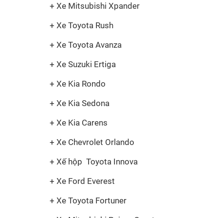
+ Xe Mitsubishi Xpander
+ Xe Toyota Rush
+ Xe Toyota Avanza
+ Xe Suzuki Ertiga
+ Xe Kia Rondo
+ Xe Kia Sedona
+ Xe Kia Carens
+ Xe Chevrolet Orlando
+ Xế hộp Toyota Innova
+ Xe Ford Everest
+ Xe Toyota Fortuner