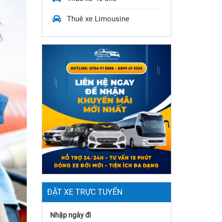
Thuê xe Limousine
ĐẶT XE TRỰC TUYẾN
Nhập ngày đi