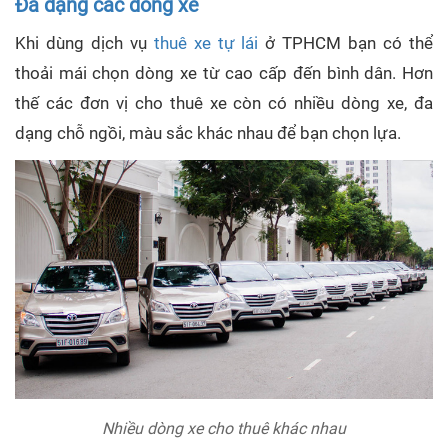
Đa dạng các dòng xe
Khi dùng dịch vụ
thuê xe tự lái
ở TPHCM bạn có thể
thoải mái chọn dòng xe từ cao cấp đến bình dân. Hơn
thế các đơn vị cho thuê xe còn có nhiều dòng xe, đa
dạng chỗ ngồi, màu sắc khác nhau để bạn chọn lựa.
Nhiều dòng xe cho thuê khác nhau