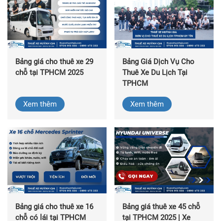
Bảng giá cho thuê xe 29
Bảng Giá Dịch Vụ Cho
chỗ tại TPHCM 2025
Thuê Xe Du Lịch Tại
TPHCM
Xem thêm
Xem thêm
Bảng giá cho thuê xe 16
Bảng giá thuê xe 45 chỗ
chỗ có lái tại TPHCM
tại TPHCM 2025 | Xe