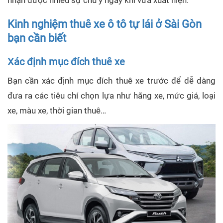
Kinh nghiệm thuê xe ô tô tự lái ở Sài Gòn
bạn cần biết
Xác định mục đích thuê xe
Bạn cần xác định mục đích thuê xe trước để dễ dàng
đưa ra các tiêu chí chọn lựa như hãng xe, mức giá, loại
xe, màu xe, thời gian thuê…