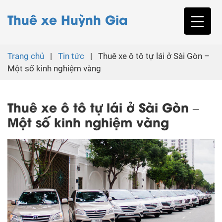
Thuê xe Huỳnh Gia
Trang chủ
|
Tin tức
|
Thuê xe ô tô tự lái ở Sài Gòn –
Một số kinh nghiệm vàng
Thuê xe ô tô tự lái ở Sài Gòn –
Một số kinh nghiệm vàng