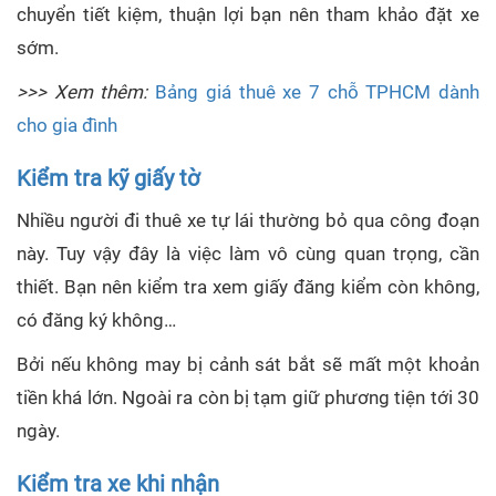
chuyển tiết kiệm, thuận lợi bạn nên tham khảo đặt xe
sớm.
>>> Xem thêm:
Bảng giá thuê xe 7 chỗ TPHCM dành
cho gia đình
Kiểm tra kỹ giấy tờ
Nhiều người đi thuê xe tự lái thường bỏ qua công đoạn
này. Tuy vậy đây là việc làm vô cùng quan trọng, cần
thiết. Bạn nên kiểm tra xem giấy đăng kiểm còn không,
có đăng ký không…
Bởi nếu không may bị cảnh sát bắt sẽ mất một khoản
tiền khá lớn. Ngoài ra còn bị tạm giữ phương tiện tới 30
ngày.
Kiểm tra xe khi nhận