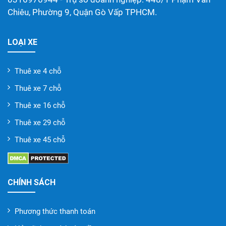
Chiêu, Phường 9, Quận Gò Vấp TPHCM.
LOẠI XE
Thuê xe 4 chỗ
Thuê xe 7 chỗ
Thuê xe 16 chỗ
Thuê xe 29 chỗ
Thuê xe 45 chỗ
CHÍNH SÁCH
Phương thức thanh toán