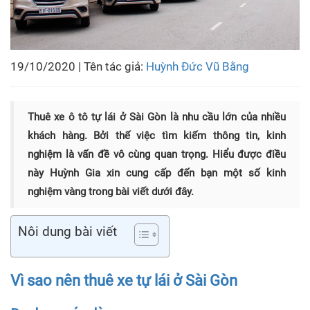
19/10/2020 | Tên tác giả:
Huỳnh Đức Vũ Bằng
Thuê xe ô tô tự lái ở Sài Gòn là nhu cầu lớn của nhiều
khách hàng. Bởi thế việc tìm kiếm thông tin, kinh
nghiệm là vấn đề vô cùng quan trọng. Hiểu được điều
này Huỳnh Gia xin cung cấp đến bạn một số kinh
nghiệm vàng trong bài viết dưới đây.
Nôi dung bài viết
Vì sao nên thuê xe tự lái ở Sài Gòn