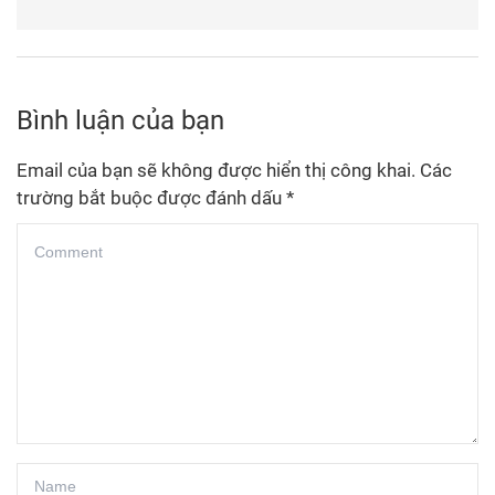
Bình luận của bạn
Email của bạn sẽ không được hiển thị công khai.
Các
trường bắt buộc được đánh dấu
*