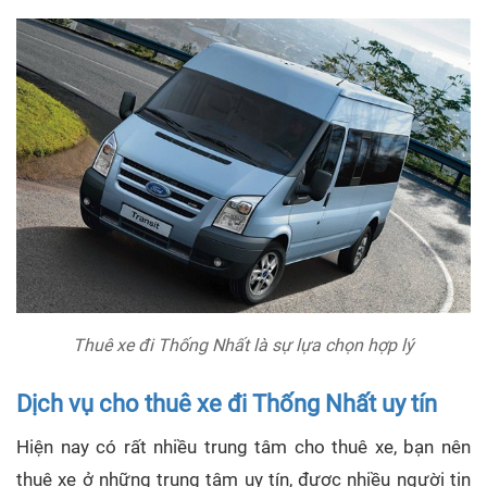
Thuê xe đi Thống Nhất là sự lựa chọn hợp lý
Dịch vụ cho thuê xe đi Thống Nhất uy tín
Hiện nay có rất nhiều trung tâm cho thuê xe, bạn nên
thuê xe ở những trung tâm uy tín, được nhiều người tin