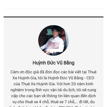
Huỳnh Đức Vũ Bằng
Cảm ơn độc giả đã đón đọc các bài viết tại Thuê
Xe Huỳnh Gia, tôi là Huỳnh Đức Vũ Bằng - CEO
của Thuê Xe Huỳnh Gia. Với hơn 20 năm kinh
nghiệm trong lĩnh vực vận tải du lịch, tôi sẽ cung
cấp cho các bạn về thông tin liên quan đến dịch
vụ cho thuê xe 4 chỗ, thuê xe 7 chỗ,... đi tết, du