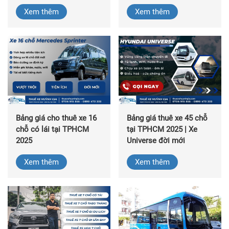
Xem thêm
Xem thêm
Bảng giá cho thuê xe 16
Bảng giá thuê xe 45 chỗ
chỗ có lái tại TPHCM
tại TPHCM 2025 | Xe
2025
Universe đời mới
Xem thêm
Xem thêm