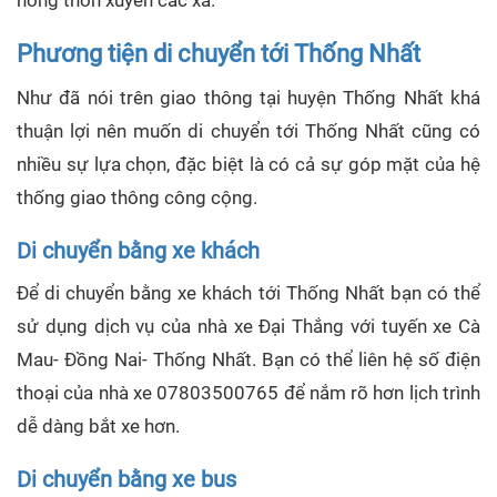
nông thôn xuyên các xã.
Phương tiện di chuyển tới Thống Nhất
Như đã nói trên giao thông tại huyện Thống Nhất khá
thuận lợi nên muốn di chuyển tới Thống Nhất cũng có
nhiều sự lựa chọn, đặc biệt là có cả sự góp mặt của hệ
thống giao thông công cộng.
Di chuyển bằng xe khách
Để di chuyển bằng xe khách tới Thống Nhất bạn có thể
sử dụng dịch vụ của nhà xe Đại Thắng với tuyến xe Cà
Mau- Đồng Nai- Thống Nhất. Bạn có thể liên hệ số điện
thoại của nhà xe 07803500765 để nắm rõ hơn lịch trình
dễ dàng bắt xe hơn.
Di chuyển bằng xe bus