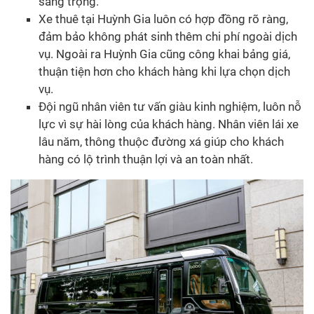
sang trọng.
Xe thuê tại Huỳnh Gia luôn có hợp đồng rõ ràng,
đảm bảo không phát sinh thêm chi phí ngoài dịch
vụ. Ngoài ra Huỳnh Gia cũng công khai bảng giá,
thuận tiện hơn cho khách hàng khi lựa chọn dịch
vụ.
Đội ngũ nhân viên tư vấn giàu kinh nghiệm, luôn nỗ
lực vì sự hài lòng của khách hàng. Nhân viên lái xe
lâu năm, thông thuộc đường xá giúp cho khách
hàng có lộ trình thuận lợi và an toàn nhất.