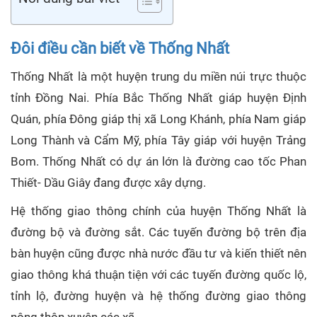
Đôi điều cần biết về Thống Nhất
Thống Nhất là một huyện trung du miền núi trực thuộc
tỉnh Đồng Nai. Phía Bắc Thống Nhất giáp huyện Định
Quán, phía Đông giáp thị xã Long Khánh, phía Nam giáp
Long Thành và Cẩm Mỹ, phía Tây giáp với huyện Trảng
Bom. Thống Nhất có dự án lớn là đường cao tốc Phan
Thiết- Dầu Giây đang được xây dựng.
Hệ thống giao thông chính của huyện Thống Nhất là
đường bộ và đường sắt. Các tuyến đường bộ trên địa
bàn huyện cũng được nhà nước đầu tư và kiến thiết nên
giao thông khá thuận tiện với các tuyến đường quốc lộ,
tỉnh lộ, đường huyện và hệ thống đường giao thông