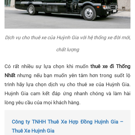
Dịch vụ cho thuê xe của Huỳnh Gia với hệ thống xe đời mới,
chất lượng
Có rất nhiều sự lựa chọn khi muốn
thuê xe đi Thống
Nhất
nhưng nếu bạn muốn yên tâm hơn trong suốt lộ
trình hãy lựa chọn dịch vụ cho thuê xe của Huỳnh Gia.
Huỳnh Gia cam kết đáp ứng nhanh chóng và làm hài
lòng yêu cầu của mọi khách hàng.
Công ty TNHH Thuê Xe Hợp Đồng Huỳnh Gia –
Thuê Xe Huỳnh Gia