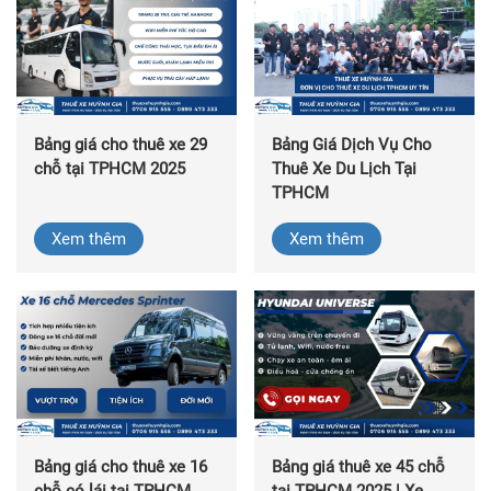
Bảng giá cho thuê xe 29
Bảng Giá Dịch Vụ Cho
chỗ tại TPHCM 2025
Thuê Xe Du Lịch Tại
TPHCM
Xem thêm
Xem thêm
Bảng giá cho thuê xe 16
Bảng giá thuê xe 45 chỗ