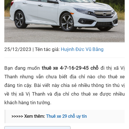
25/12/2023 | Tên tác giả:
Huỳnh Đức Vũ Bằng
Bạn đang muốn
thuê xe 4-7-16-29-45 chỗ
đi thị xã Vị
Thanh
nhưng vẫn chưa biết địa chỉ nào cho thuê xe
đáng tin cậy. Bài viết này chia sẻ nhiều thông tin thú vị
về thị xã Vị Thanh và địa chỉ cho thuê xe được nhiều
khách hàng tin tưởng.
>>>>> Xem thêm:
Thuê xe 29 chỗ uy tín