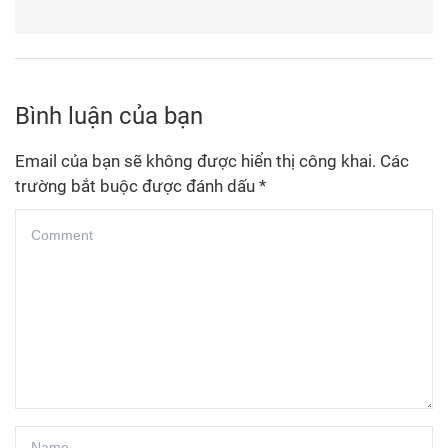
Bình luận của bạn
Email của bạn sẽ không được hiển thị công khai.
Các
trường bắt buộc được đánh dấu
*