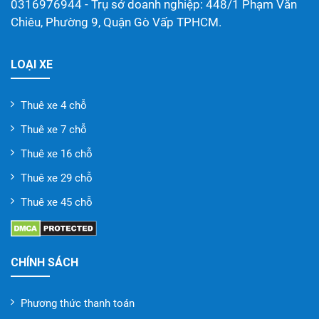
0316976944 - Trụ sở doanh nghiệp: 448/1 Phạm Văn
Chiêu, Phường 9, Quận Gò Vấp TPHCM.
LOẠI XE
Thuê xe 4 chỗ
Thuê xe 7 chỗ
Thuê xe 16 chỗ
Thuê xe 29 chỗ
Thuê xe 45 chỗ
CHÍNH SÁCH
Phương thức thanh toán