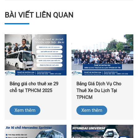
BÀI VIẾT LIÊN QUAN
Bảng giá cho thuê xe 29
Bảng Giá Dịch Vụ Cho
chỗ tại TPHCM 2025
Thuê Xe Du Lịch Tại
TPHCM
Xem thêm
Xem thêm