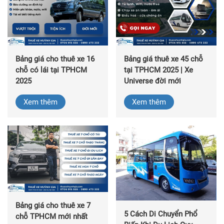
Bảng giá cho thuê xe 16
Bảng giá thuê xe 45 chỗ
chỗ có lái tại TPHCM
tại TPHCM 2025 | Xe
2025
Universe đời mới
Xem thêm
Xem thêm
Bảng giá cho thuê xe 7
5 Cách Di Chuyển Phổ
chỗ TPHCM mới nhất