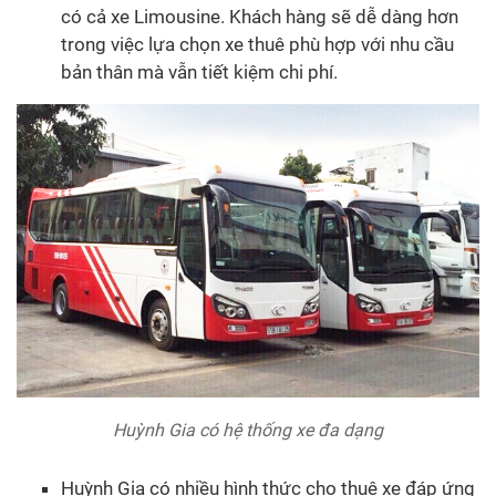
có cả xe Limousine. Khách hàng sẽ dễ dàng hơn
trong việc lựa chọn xe thuê phù hợp với nhu cầu
bản thân mà vẫn tiết kiệm chi phí.
Huỳnh Gia có hệ thống xe đa dạng
Huỳnh Gia có nhiều hình thức cho thuê xe đáp ứng