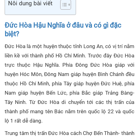
Nôi dung bài viết
Đức Hòa Hậu Nghĩa ở đâu và có gì đặc
biệt?
Đức Hòa là một huyện thuộc tỉnh Long An, có vị trí nằm
liền kề với thành phố Hồ Chí Minh. Trước đây Đức Hòa
trực thuộc Hậu Nghĩa. Phía Đông Đức Hòa giáp với
huyện Hóc Môn, Đông Nam giáp huyện Bình Chánh đều
thuộc Hồ Chí Minh, phía Tây giáp huyện Đức Huệ, phía
Nam giáp huyện Bến Lức, phía Bắc giáp Trảng Bàng-
Tây Ninh. Từ Đức Hòa di chuyển tới các thị trấn của
thành phố mang tên Bác nằm trên quốc lộ 22 và quốc
lộ 1 rất dễ dàng.
Trung tâm thị trấn Đức Hòa cách Chợ Bến Thành- thành