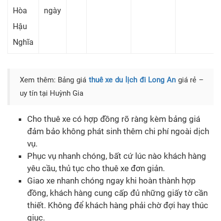
Hòa
ngày
Hậu
Nghĩa
Xem thêm: Bảng giá
thuê xe du lịch đi Long An
giá rẻ –
uy tín tại Huỳnh Gia
Cho thuê xe có hợp đồng rõ ràng kèm bảng giá
đảm bảo không phát sinh thêm chi phí ngoài dịch
vụ.
Phục vụ nhanh chóng, bất cứ lúc nào khách hàng
yêu cầu, thủ tục cho thuê xe đơn giản.
Giao xe nhanh chóng ngay khi hoàn thành hợp
đồng, khách hàng cung cấp đủ những giấy tờ cần
thiết. Không để khách hàng phải chờ đợi hay thúc
giục.