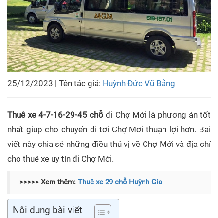
25/12/2023 | Tên tác giả:
Huỳnh Đức Vũ Bằng
Thuê xe 4-7-16-29-45 chỗ
đi Chợ Mới
là phương án tốt
nhất giúp cho chuyến đi tới Chợ Mới thuận lợi hơn. Bài
viết này chia sẻ những điều thú vị về Chợ Mới và địa chỉ
cho thuê xe uy tín đi Chợ Mới.
>>>>> Xem thêm:
Thuê xe 29 chỗ Huỳnh Gia
Nôi dung bài viết