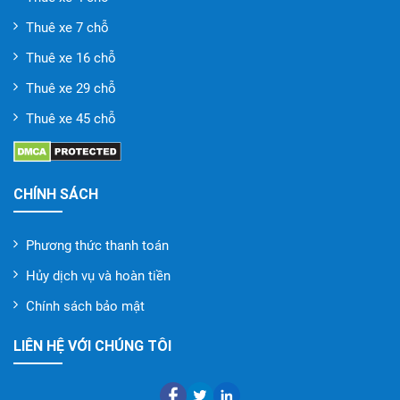
Thuê xe 7 chỗ
Thuê xe 16 chỗ
Thuê xe 29 chỗ
Thuê xe 45 chỗ
CHÍNH SÁCH
Phương thức thanh toán
Hủy dịch vụ và hoàn tiền
Chính sách bảo mật
LIÊN HỆ VỚI CHÚNG TÔI