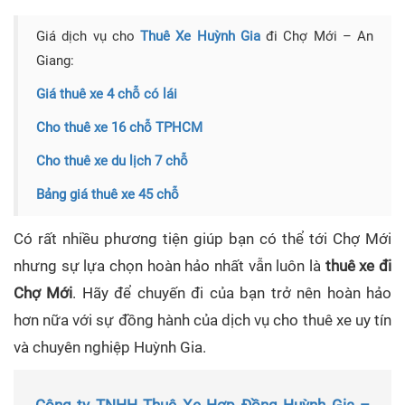
Giá dịch vụ cho
Thuê Xe Huỳnh Gia
đi Chợ Mới – An
Giang:
Giá thuê xe 4 chỗ có lái
Cho thuê xe 16 chỗ TPHCM
Cho thuê xe du lịch 7 chỗ
Bảng giá thuê xe 45 chỗ
Có rất nhiều phương tiện giúp bạn có thể tới Chợ Mới
nhưng sự lựa chọn hoàn hảo nhất vẫn luôn là
thuê xe đi
Chợ Mới
. Hãy để chuyến đi của bạn trở nên hoàn hảo
hơn nữa với sự đồng hành của dịch vụ cho thuê xe uy tín
và chuyên nghiệp Huỳnh Gia.