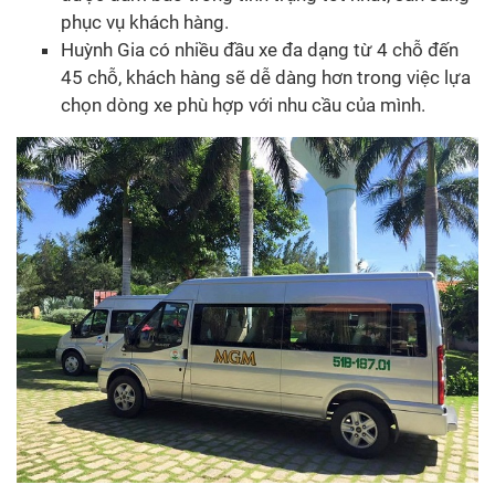
phục vụ khách hàng.
Huỳnh Gia có nhiều đầu xe đa dạng từ 4 chỗ đến
45 chỗ, khách hàng sẽ dễ dàng hơn trong việc lựa
chọn dòng xe phù hợp với nhu cầu của mình.