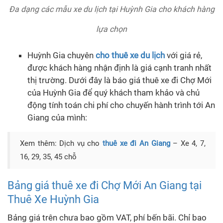
Đa dạng các mẫu xe du lịch tại Huỳnh Gia cho khách hàng
lựa chọn
Huỳnh Gia chuyên
cho thuê xe du lịch
với giá rẻ,
được khách hàng nhận định là giá cạnh tranh nhất
thị trường. Dưới đây là báo giá thuê xe đi Chợ Mới
của Huỳnh Gia để quý khách tham khảo và chủ
động tính toán chi phí cho chuyến hành trình tới An
Giang của mình:
Xem thêm: Dịch vụ cho
thuê xe đi An Giang
– Xe 4, 7,
16, 29, 35, 45 chỗ
Bảng giá thuê xe đi Chợ Mới An Giang tại
Thuê Xe Huỳnh Gia
Bảng giá trên chưa bao gồm VAT, phí bến bãi. Chỉ bao