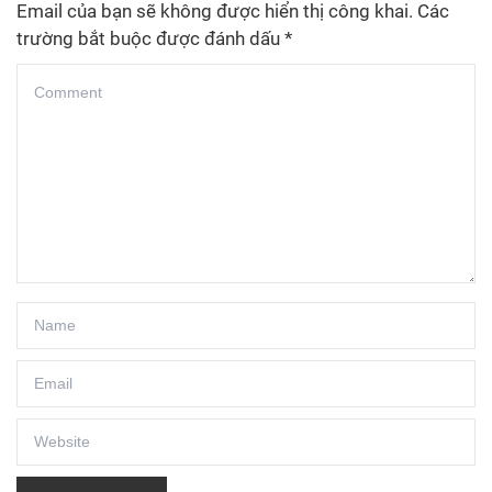
Email của bạn sẽ không được hiển thị công khai.
Các
trường bắt buộc được đánh dấu
*