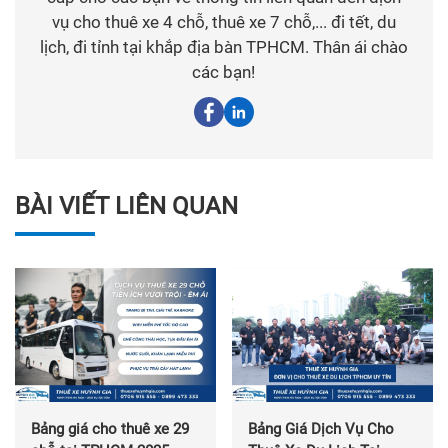
vụ cho thuê xe 4 chỗ, thuê xe 7 chỗ,... đi tết, du
lịch, đi tỉnh tại khắp địa bàn TPHCM. Thân ái chào
các bạn!
BÀI VIẾT LIÊN QUAN
Bảng giá cho thuê xe 29
Bảng Giá Dịch Vụ Cho