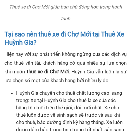
Thuê xe đi Chợ Mới giúp bạn chủ động hơn trong hành
trình
Tại sao nên thuê xe đi Chợ Mới tại Thuê Xe
Huỳnh Gia?
Hiện nay với sự phát triển không ngừng của các dịch vụ
cho thuê vận tải, khách hàng có quá nhiều sự lựa chọn
khi muốn
thuê xe đi Chợ Mới
. Huỳnh Gia vẫn luôn là sự
lựa chọn số một của khách hàng bởi nhiều lý do.
Huỳnh Gia chuyên cho thuê chất lượng cao, sang
trọng: Xe tại Huỳnh Gia cho thuê là xe của các
hãng tên tuổi trên thế giới, đời mới nhất. Xe cho
thuê luôn được vệ sinh sạch sẽ trước và sau khi
cho thuê, bảo dưỡng định kỳ hàng tháng. Xe luôn
được đảm bảo trong tình trạng tốt nhất, sẵn sàng