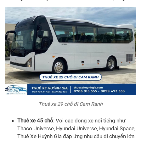
Thuê xe 29 chỗ đi Cam Ranh
Thuê xe 45 chỗ
: Với các dòng xe nổi tiếng như
Thaco Universe, Hyundai Universe, Hyundai Space,
Thuê Xe Huỳnh Gia đáp ứng nhu cầu di chuyển lớn