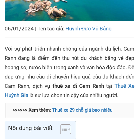
06/01/2024 | Tên tác giả:
Huỳnh Đức Vũ Bằng
Với sự phát triển nhanh chóng của ngành du lịch, Cam
Ranh đang là điểm đến thu hút du khách bằng vẻ đẹp
hoang sơ, nước biển trong xanh và văn hóa độc đáo. Để
đáp ứng nhu cầu di chuyển hiệu quả của du khách đến
Cam Ranh, dịch vụ
thuê xe đi Cam Ranh
tại
Thuê Xe
Huỳnh Gia
là sự lựa chọn tin cậy của nhiều người.
>>>>>> Xem thêm:
Thuê xe 29 chỗ giá bao nhiêu
Nôi dung bài viết