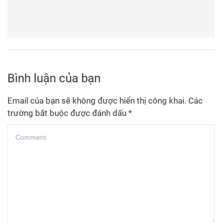
Bình luận của bạn
Email của bạn sẽ không được hiển thị công khai.
Các
trường bắt buộc được đánh dấu
*