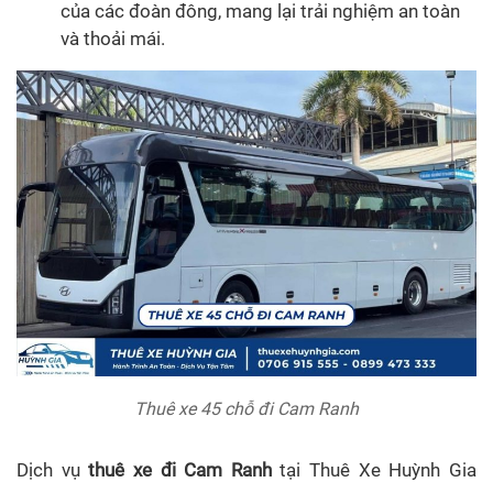
của các đoàn đông, mang lại trải nghiệm an toàn
và thoải mái.
Thuê xe 45 chỗ đi Cam Ranh
Dịch vụ
thuê xe đi Cam Ranh
tại Thuê Xe Huỳnh Gia