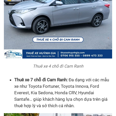
Thuê xe 4 chỗ đi Cam Ranh
Thuê xe 7 chỗ đi Cam Ranh:
Đa dạng với các mẫu
xe như Toyota Fortuner, Toyota Innova, Ford
Everest, Kia Sedona, Honda CRV, Hyundai
Santafe… giúp khách hàng lựa chọn dựa trên giá
thuê hợp lý và sở thích cá nhân.