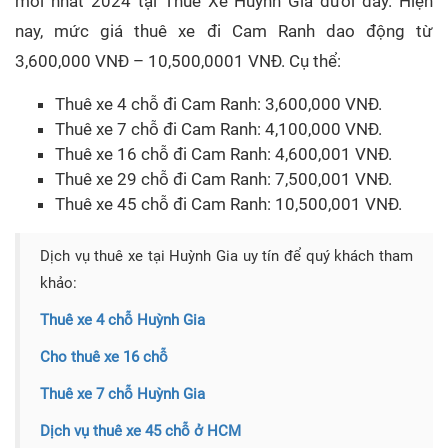
mới nhất 2024 tại Thuê Xe Huỳnh Gia dưới đây. Hiện
nay, mức giá thuê xe đi Cam Ranh dao động từ
3,600,000 VNĐ – 10,500,0001 VNĐ. Cụ thể:
Thuê xe 4 chỗ đi Cam Ranh: 3,600,000 VNĐ.
Thuê xe 7 chỗ đi Cam Ranh: 4,100,000 VNĐ.
Thuê xe 16 chỗ đi Cam Ranh: 4,600,001 VNĐ.
Thuê xe 29 chỗ đi Cam Ranh: 7,500,001 VNĐ.
Thuê xe 45 chỗ đi Cam Ranh: 10,500,001 VNĐ.
Dịch vụ thuê xe tại Huỳnh Gia uy tín để quý khách tham
khảo:
Thuê xe 4 chỗ Huỳnh Gia
Cho thuê xe 16 chỗ
Thuê xe 7 chỗ Huỳnh Gia
Dịch vụ thuê xe 45 chỗ ở HCM