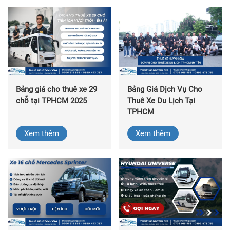
Bảng giá cho thuê xe 29
Bảng Giá Dịch Vụ Cho
chỗ tại TPHCM 2025
Thuê Xe Du Lịch Tại
TPHCM
Xem thêm
Xem thêm