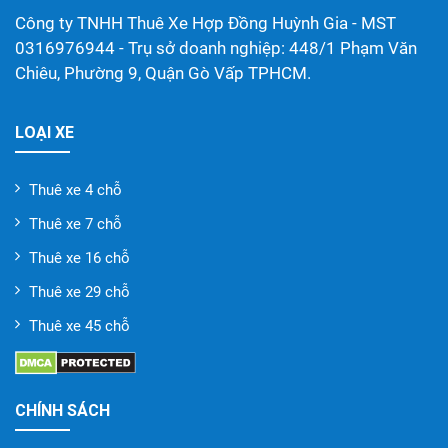
Công ty TNHH Thuê Xe Hợp Đồng Huỳnh Gia - MST
0316976944 - Trụ sở doanh nghiệp: 448/1 Phạm Văn
Chiêu, Phường 9, Quận Gò Vấp TPHCM.
LOẠI XE
Thuê xe 4 chỗ
Thuê xe 7 chỗ
Thuê xe 16 chỗ
Thuê xe 29 chỗ
Thuê xe 45 chỗ
CHÍNH SÁCH