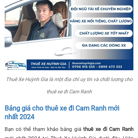
Thuê Xe Huỳnh Gia là một địa chỉ uy tín và chất lượng cho
thuê xe đi Cam Ranh
Bảng giá cho thuê xe đi Cam Ranh mới
nhất 2024
Bạn có thể tham khảo bảng giá
thuê xe đi Cam Ranh