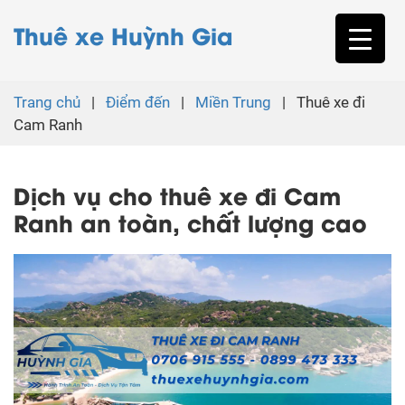
Thuê xe Huỳnh Gia
Trang chủ
|
Điểm đến
|
Miền Trung
|
Thuê xe đi
Cam Ranh
Dịch vụ cho thuê xe đi Cam
Ranh an toàn, chất lượng cao