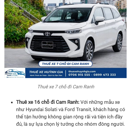
Thuê xe 7 chỗ đi Cam Ranh
Thuê xe 16 chỗ đi Cam Ranh:
Với những mẫu xe
như Hyundai Solati và Ford Transit, khách hàng có
thể tận hưởng không gian rộng rãi và tiện ích đầy
đủ, là sự lựa chọn lý tưởng cho nhóm đông người.