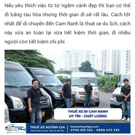
Nếu yêu thích việc từ từ ngắm cảnh đẹp thì bạn có thể
đi bằng tàu hỏa nhưng thời gian đi sẽ rất lâu. Cách tốt
nhất để di chuyển đến Cam Ranh là thuê xe du lịch, cách
này vừa an toàn lại vừa tiết kiệm thời gian, đi nhiều
người còn tiết kiệm chi phí.