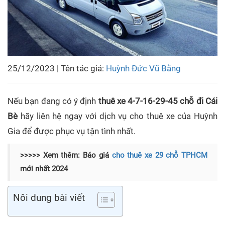
25/12/2023 | Tên tác giả:
Huỳnh Đức Vũ Bằng
Nếu bạn đang có ý định
thuê xe 4-7-16-29-45 chỗ đi Cái
Bè
hãy liên hệ ngay với dịch vụ cho thuê xe của Huỳnh
Gia để được phục vụ tận tình nhất.
>>>>> Xem thêm: Báo giá
cho thuê xe 29 chỗ TPHCM
mới nhất 2024
Nôi dung bài viết