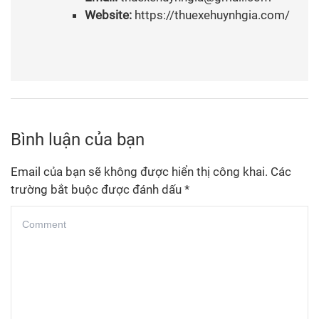
Website:
https://thuexehuynhgia.com/
Bình luận của bạn
Email của bạn sẽ không được hiển thị công khai.
Các
trường bắt buộc được đánh dấu
*