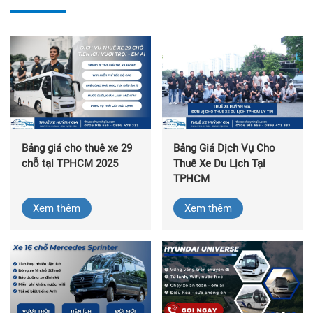
Bảng giá cho thuê xe 29
Bảng Giá Dịch Vụ Cho
chỗ tại TPHCM 2025
Thuê Xe Du Lịch Tại
TPHCM
Xem thêm
Xem thêm