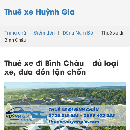
Thuê xe Huỳnh Gia
Trang chủ
|
Điểm đến
|
Đông Nam Bộ
|
Thuê xe đi
Bình Châu
Thuê xe đi Bình Châu – đủ loại
xe, đưa đón tận chốn