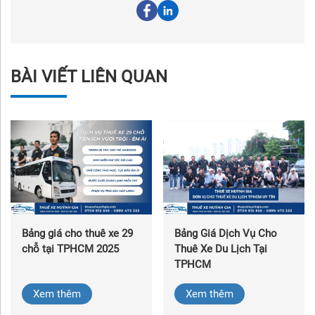
BÀI VIẾT LIÊN QUAN
Bảng giá cho thuê xe 29
Bảng Giá Dịch Vụ Cho
chỗ tại TPHCM 2025
Thuê Xe Du Lịch Tại
TPHCM
Xem thêm
Xem thêm