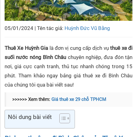
05/01/2024 | Tên tác giả:
Huỳnh Đức Vũ Bằng
Thuê Xe Huỳnh Gia
là đơn vị cung cấp dịch vụ
thuê xe đi
suối nước nóng Bình Châu
chuyên nghiệp, đưa đón tận
nơi, giá cực cạnh tranh, thủ tục nhanh chóng trong 15
phút. Tham khảo ngay bảng giá thuê xe đi Bình Châu
của chúng tôi qua bài viết sau!
>>>>>> Xem thêm:
Giá thuê xe 29 chỗ TPHCM
Nôi dung bài viết