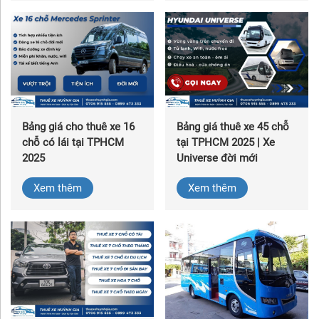
Bảng giá cho thuê xe 16
Bảng giá thuê xe 45 chỗ
chỗ có lái tại TPHCM
tại TPHCM 2025 | Xe
2025
Universe đời mới
Xem thêm
Xem thêm