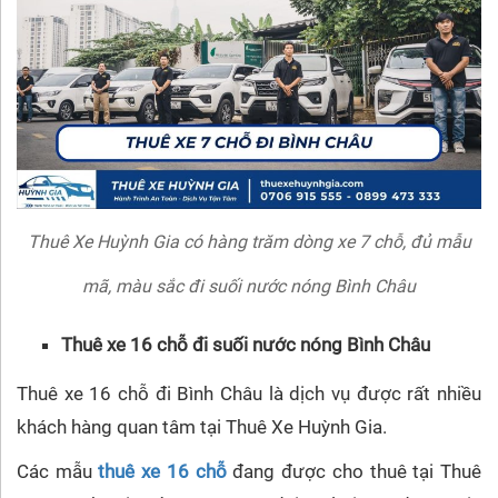
Thuê Xe Huỳnh Gia có hàng trăm dòng xe 7 chỗ, đủ mẫu
mã, màu sắc đi suối nước nóng Bình Châu
Thuê xe 16 chỗ đi suối nước nóng Bình Châu
Thuê xe 16 chỗ đi Bình Châu là dịch vụ được rất nhiều
khách hàng quan tâm tại Thuê Xe Huỳnh Gia.
Các mẫu
thuê xe 16 chỗ
đang được cho thuê tại Thuê