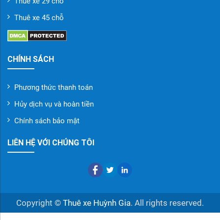
Thuê xe 29 chỗ
Thuê xe 45 chỗ
CHÍNH SÁCH
Phương thức thanh toán
Hủy dịch vụ và hoàn tiền
Chính sách bảo mật
LIÊN HỆ VỚI CHÚNG TÔI
Copyright
©
Thuê xe Huỳnh Gia
. All rights reserved.