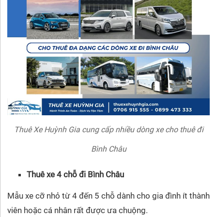
Thuê Xe Huỳnh Gia cung cấp nhiều dòng xe cho thuê đi
Bình Châu
Thuê xe 4 chỗ đi Bình Châu
Mẫu xe cỡ nhỏ từ 4 đến 5 chỗ dành cho gia đình ít thành
viên hoặc cá nhân rất được ưa chuộng.