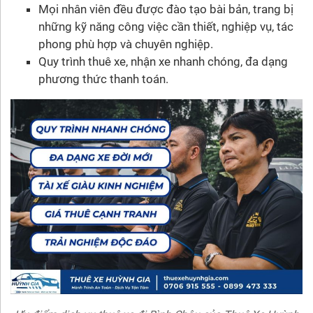
Mọi nhân viên đều được đào tạo bài bản, trang bị
những kỹ năng công việc cần thiết, nghiệp vụ, tác
phong phù hợp và chuyên nghiệp.
Quy trình thuê xe, nhận xe nhanh chóng, đa dạng
phương thức thanh toán.