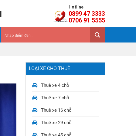
Hotline
a
0899 47 3333
0706 91 5555
LOẠI XE CHO THUÊ
Thuê xe 4 chỗ
Thuê xe 7 chỗ
Thuê xe 16 chỗ
Thuê xe 29 chỗ
Thuê xe 45 chỗ