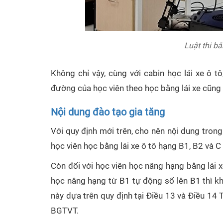
Luật thi bằ
Không chỉ vậy, cùng với cabin học lái xe ô t
đường của học viên theo học bằng lái xe cũng
Nội dung đào tạo gia tăng
Với quy định mới trên, cho nên nội dung trong 
học viên học bằng lái xe ô tô hạng B1, B2 và C 
Còn đối với học viên học nâng hạng bằng lái x
học nâng hạng từ B1 tự động số lên B1 thì kh
này dựa trên quy định tại Điều 13 và Điều 
BGTVT.