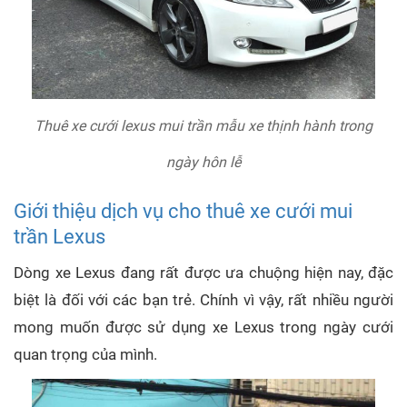
Thuê xe cưới lexus mui trần mẫu xe thịnh hành trong
ngày hôn lễ
Giới thiệu dịch vụ cho thuê xe cưới mui
trần Lexus
Dòng xe Lexus đang rất được ưa chuộng hiện nay, đặc
biệt là đối với các bạn trẻ. Chính vì vậy, rất nhiều người
mong muốn được sử dụng xe Lexus trong ngày cưới
quan trọng của mình.