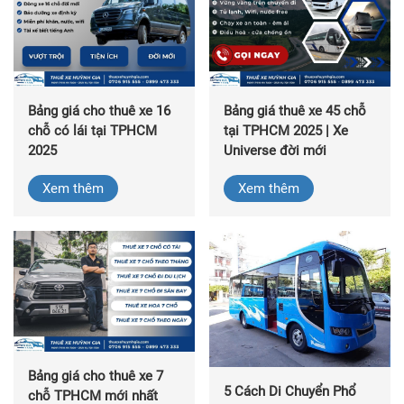
Bảng giá cho thuê xe 16
Bảng giá thuê xe 45 chỗ
chỗ có lái tại TPHCM
tại TPHCM 2025 | Xe
2025
Universe đời mới
Xem thêm
Xem thêm
Bảng giá cho thuê xe 7
5 Cách Di Chuyển Phổ
chỗ TPHCM mới nhất