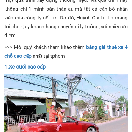
không chỉ 1 mình bản thân ai, mà tất cả cán bộ nhân
viên của công ty nổ lực. Do đó, Huỳnh Gia tự tin mang
tới cho Quý khách hàng chuyến đi lý tưởng, với nhiều ưu
điểm.
>>> Mời quý khách tham khảo thêm
bảng giá thuê xe 4
chỗ cao cấp
nhất tại tphcm
1.Xe cưới cao cấp