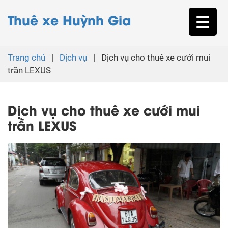
Thuê xe Huỳnh Gia
Trang chủ
|
Dịch vụ
|
Dịch vụ cho thuê xe cưới mui
trần LEXUS
Dịch vụ cho thuê xe cưới mui
trần LEXUS