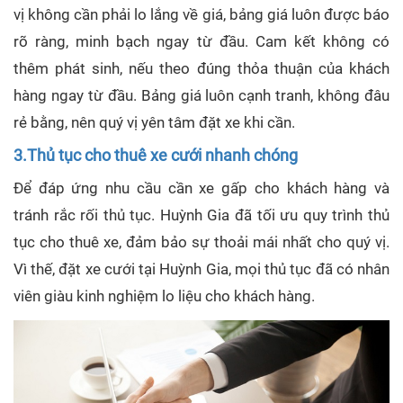
vị không cần phải lo lắng về giá, bảng giá luôn được báo
rõ ràng, minh bạch ngay từ đầu. Cam kết không có
thêm phát sinh, nếu theo đúng thỏa thuận của khách
hàng ngay từ đầu. Bảng giá luôn cạnh tranh, không đâu
rẻ bằng, nên quý vị yên tâm đặt xe khi cần.
3.Thủ tục cho thuê xe cưới nhanh chóng
Để đáp ứng nhu cầu cần xe gấp cho khách hàng và
tránh rắc rối thủ tục. Huỳnh Gia đã tối ưu quy trình thủ
tục cho thuê xe, đảm bảo sự thoải mái nhất cho quý vị.
Vì thế, đặt xe cưới tại Huỳnh Gia, mọi thủ tục đã có nhân
viên giàu kinh nghiệm lo liệu cho khách hàng.