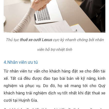
Thủ tục
thuê xe cưới Lexus
cực kỳ nhanh chóng bởi nhân
viên hỗ trợ nhiệt tình
4.Nhân viên ưu tú
Từ nhân viên tư vấn cho khách hàng đặt xe cho đến tài
xế. Tất cả đều được đào tạo bài bản về kỹ năng, kinh
nghiệm và phục vụ. Do đó, họ sẽ mang tới cho Quý
khách hàng trải nghiệm dịch vụ tốt nhất khi đặt thuê xe
cưới tại Huỳnh Gia.