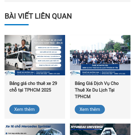
BÀI VIẾT LIÊN QUAN
Bảng giá cho thuê xe 29
Bảng Giá Dịch Vụ Cho
chỗ tại TPHCM 2025
Thuê Xe Du Lịch Tại
TPHCM
Xem thêm
Xem thêm