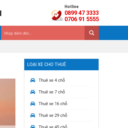
Hotline
a
0899 47 3333
0706 91 5555
LOẠI XE CHO THUÊ
Thuê xe 4 chỗ
Thuê xe 7 chỗ
Thuê xe 16 chỗ
Thuê xe 29 chỗ
Thuê xe 45 chỗ