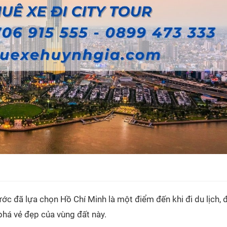
ớc đã lựa chọn Hồ Chí Minh là một điểm đến khi đi du lịch, 
há vẻ đẹp của vùng đất này.